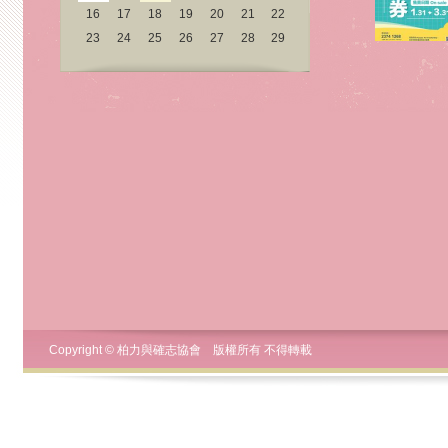
Copyright © 柏力與確志協會 版權所有 不得轉載