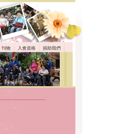
刊物
入會資格
捐助我們