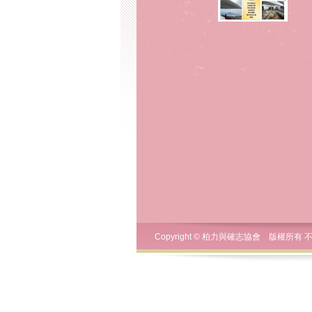
Copyright © 柏力與確志協會 版權所有