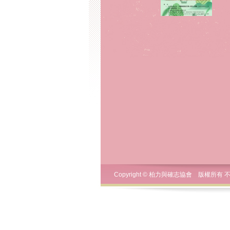
Copyright © 柏力與確志協會 版權所有