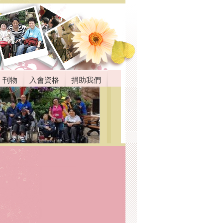
刊物
入會資格
捐助我們