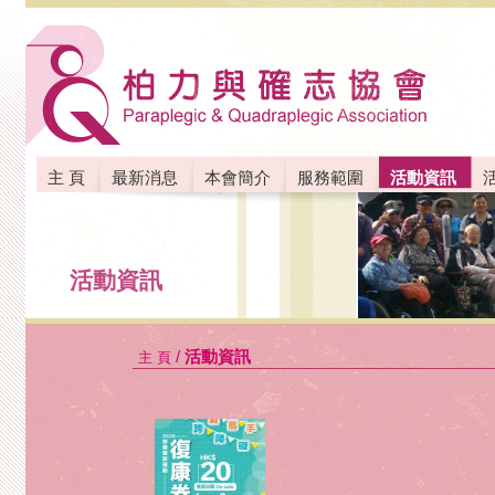
主 頁
最新消息
本會簡介
服務範圍
活動資訊
聯絡我們
活動資訊
/
活動資訊
主 頁