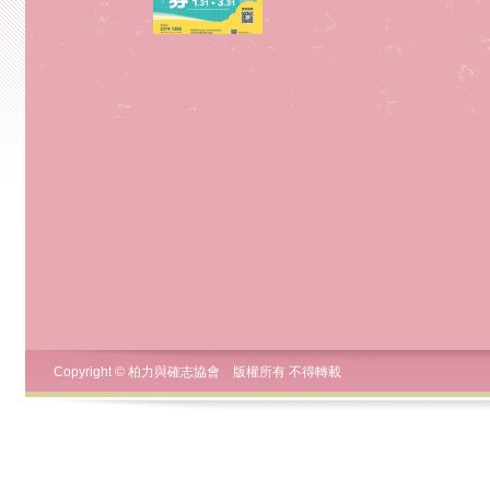
Copyright © 柏力與確志協會 版權所有 不得轉載