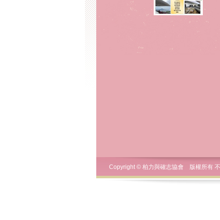
Copyright © 柏力與確志協會 版權所有